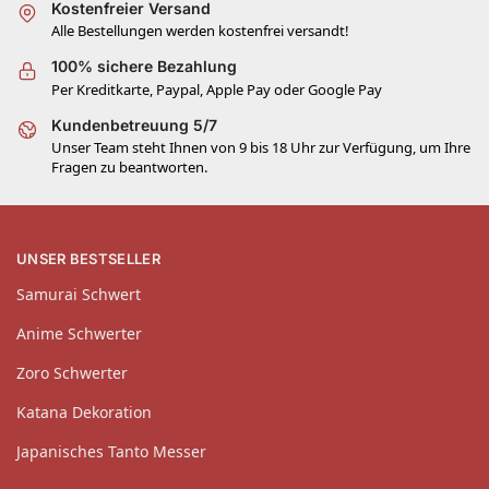
Kostenfreier Versand
Alle Bestellungen werden kostenfrei versandt!
100% sichere Bezahlung
Per Kreditkarte, Paypal, Apple Pay oder Google Pay
Kundenbetreuung 5/7
Unser Team steht Ihnen von 9 bis 18 Uhr zur Verfügung, um Ihre
Fragen zu beantworten.
UNSER BESTSELLER
Samurai Schwert
Anime Schwerter
Zoro Schwerter
Katana Dekoration
Japanisches Tanto Messer