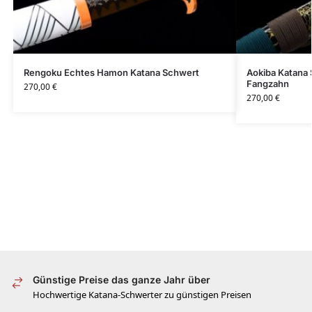
Rengoku Echtes Hamon Katana Schwert
Aokiba Katana
Fangzahn
270,00
€
270,00
€
Günstige Preise das ganze Jahr über
Hochwertige Katana-Schwerter zu günstigen Preisen