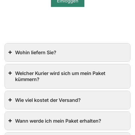
Einloggen
Wohin liefern Sie?
Welcher Kurier wird sich um mein Paket
kümmern?
Wie viel kostet der Versand?
Wann werde ich mein Paket erhalten?