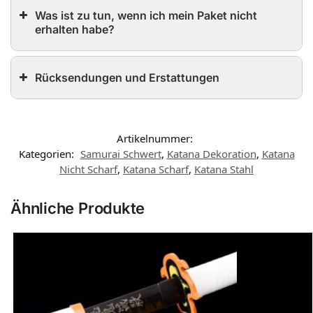
Was ist zu tun, wenn ich mein Paket nicht
erhalten habe?
Rücksendungen und Erstattungen
Artikelnummer:
Kategorien:
Samurai Schwert
,
Katana Dekoration
,
Katana
Nicht Scharf
,
Katana Scharf
,
Katana Stahl
Ähnliche Produkte