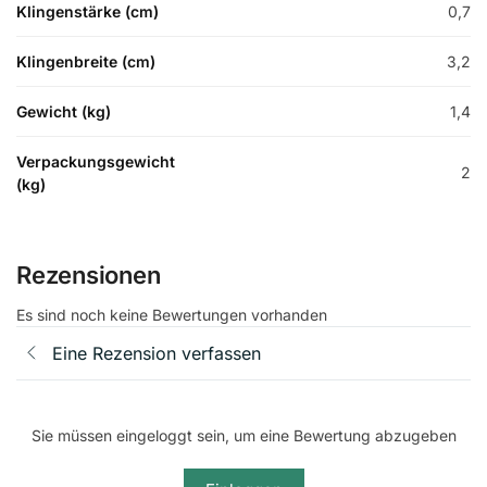
Klingenstärke (cm)
0,7
Klingenbreite (cm)
3,2
Gewicht (kg)
1,4
Verpackungsgewicht
2
(kg)
Rezensionen
Es sind noch keine Bewertungen vorhanden
Eine Rezension verfassen
Sie müssen eingeloggt sein, um eine Bewertung abzugeben