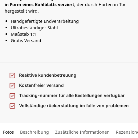
in Form eines Kohlblatts verziert
, der durch Härten in Ton
hergestellt wird.
Handgefertigte Endverarbeitung
Ultrabeständiger Stahl
Maßstab 1:1
Gratis Versand
Reaktive kundenbetreuung
Kostenfreier versand
Tracking-nummer für alle Bestellungen verfügbar
Vollständige rückerstattung im falle von problemen
Fotos
Beschreibung
Zusätzliche Informationen
Rezension