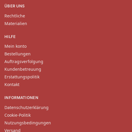
ÜBER UNS
Rechtliche
Materialien
HILFE
Mein konto
Bestellungen
Auftragsverfolgung
Kundenbetreuung
Erstattungspolitik
Kontakt
INFORMATIONEN
Datenschutzerklärung
Cookie-Politik
Nutzungsbedingungen
Versand