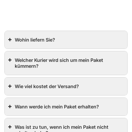
Wohin liefern Sie?
Welcher Kurier wird sich um mein Paket
kümmern?
Wie viel kostet der Versand?
Wann werde ich mein Paket erhalten?
Was ist zu tun, wenn ich mein Paket nicht