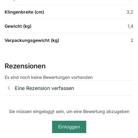
Klingenbreite (cm)
3,2
Gewicht (kg)
1,4
Verpackungsgewicht (kg)
2
Rezensionen
Es sind noch keine Bewertungen vorhanden
Eine Rezension verfassen
Sie müssen eingeloggt sein, um eine Bewertung abzugeben
Einloggen