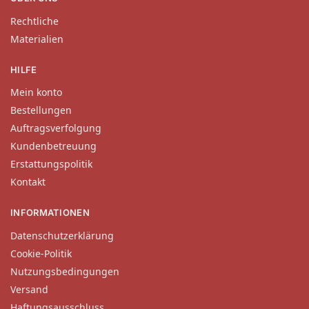
Rechtliche
Materialien
HILFE
Mein konto
Bestellungen
Auftragsverfolgung
Kundenbetreuung
Erstattungspolitik
Kontakt
INFORMATIONEN
Datenschutzerklärung
Cookie-Politik
Nutzungsbedingungen
Versand
Haftungsausschluss