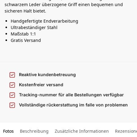
schwarzem Leder überzogene Griff einen bequemen und
sicheren Halt bietet.
Handgefertigte Endverarbeitung
Ultrabeständiger Stahl
Maßstab 1:1
Gratis Versand
Reaktive kundenbetreuung
Kostenfreier versand
Tracking-nummer für alle Bestellungen verfügbar
Vollständige rückerstattung im falle von problemen
Fotos
Beschreibung
Zusätzliche Informationen
Rezension