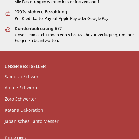
Alle Bestellungen werden kostenfrei versandt!
100% sichere Bezahlung
Per Kreditkarte, Paypal, Apple Pay oder Google Pay
Kundenbetreuung 5/7
Unser Team steht Ihnen von 9 bis 18 Uhr zur Verfügung, um Ihre
Fragen zu beantworten.
UNSER BESTSELLER
Samurai Schwert
Anime Schwerter
Zoro Schwerter
Katana Dekoration
Japanisches Tanto Messer
ÜBER UNS